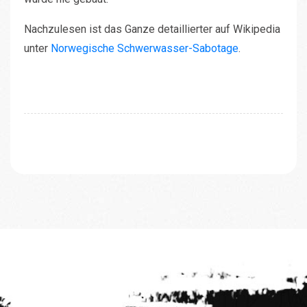
Nachzulesen ist das Ganze detaillierter auf Wikipedia
unter
Norwegische Schwerwasser-Sabotage
.