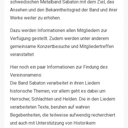
schwedischen Metalband Sabaton mit dem Ziel, das
Ansehen und den Bekanntheitsgrad der Band und ihrer
Werke weiter zu erhöhen.
Dazu werden Informationen allen Mitgliedern zur
Verfügung gestellt. Zudem werden unter anderem
gemeinsame Konzertbesuche und Mitgliedertreffen
veranstaltet.
Hier noch ein paar Informationen zur Findung des
Vereinsnamens:
Die Band Sabaton verarbeitet in ihren Liedern
historische Themen, vor allem geht es dabei um
Herrscher, Schlachten und Helden. Die in den Liedern
verarbeiteten Texte, beruhen auf wahren
Begebenheiten, die teilweise aufwendig recherchiert
und auch mit Unterstützung von Historikern