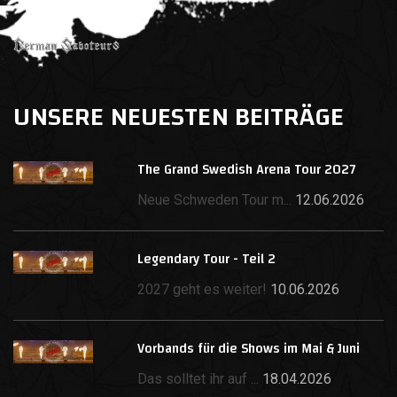
UNSERE NEUESTEN BEITRÄGE
The Grand Swedish Arena Tour 2027
Neue Schweden Tour m...
12.06.2026
Legendary Tour - Teil 2
2027 geht es weiter!
10.06.2026
Vorbands für die Shows im Mai & Juni
Das solltet ihr auf ...
18.04.2026