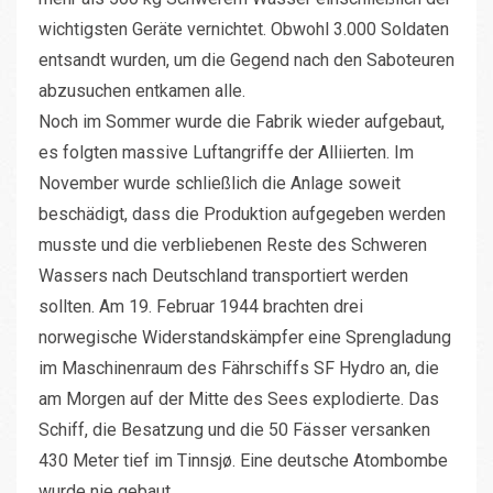
wichtigsten Geräte vernichtet. Obwohl 3.000 Soldaten
entsandt wurden, um die Gegend nach den Saboteuren
abzusuchen entkamen alle.
Noch im Sommer wurde die Fabrik wieder aufgebaut,
es folgten massive Luftangriffe der Alliierten. Im
November wurde schließlich die Anlage soweit
beschädigt, dass die Produktion aufgegeben werden
musste und die verbliebenen Reste des Schweren
Wassers nach Deutschland transportiert werden
sollten. Am 19. Februar 1944 brachten drei
norwegische Widerstandskämpfer eine Sprengladung
im Maschinenraum des Fährschiffs SF Hydro an, die
am Morgen auf der Mitte des Sees explodierte. Das
Schiff, die Besatzung und die 50 Fässer versanken
430 Meter tief im Tinnsjø. Eine deutsche Atombombe
wurde nie gebaut.