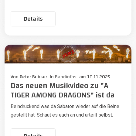
Details
Von
Peter Bubser
In
Bandinfos
am
10.11.2025
Das neuen Musikvideo zu "A
TIGER AMONG DRAGONS" ist da
Beindruckend was da Sabaton wieder auf die Beine
gestellt hat. Schaut es euch an und urteilt selbst.
Details