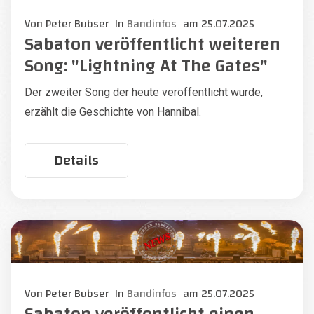
Von
Peter Bubser
In
Bandinfos
am
25.07.2025
Sabaton veröffentlicht weiteren
Song: "Lightning At The Gates"
Der zweiter Song der heute veröffentlicht wurde,
erzählt die Geschichte von Hannibal.
Details
Von
Peter Bubser
In
Bandinfos
am
25.07.2025