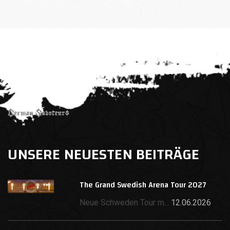
UNSERE NEUESTEN BEITRÄGE
The Grand Swedish Arena Tour 2027
Neue Schweden Tour m...
12.06.2026