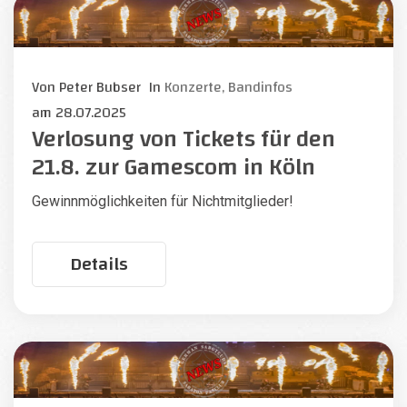
Von
Peter Bubser
In
Konzerte,
Bandinfos
am
28.07.2025
Verlosung von Tickets für den
21.8. zur Gamescom in Köln
Gewinnmöglichkeiten für Nichtmitglieder!
Details