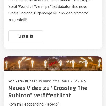
Spiel "World of Warships" hat Sabaton ihre neue
Single und das zugehörige Musikvideo "Yamato"
vorgestellt!
Details
Von
Peter Bubser
In
Bandinfos
am
05.12.2025
Neues Video zu "Crossing The
Rubicon" veröffentlicht
Rom im Headbanging Fieber :-)