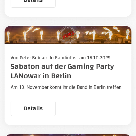
Von
Peter Bubser
In
Bandinfos
am
16.10.2025
Sabaton auf der Gaming Party
LANowar in Berlin
Am 13. November könnt ihr die Band in Berlin treffen
Details