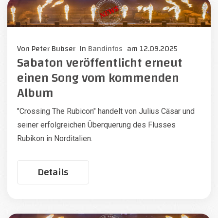
Von
Peter Bubser
In
Bandinfos
am
12.09.2025
Sabaton veröffentlicht erneut
einen Song vom kommenden
Album
"Crossing The Rubicon" handelt von Julius Cäsar und
seiner erfolgreichen Überquerung des Flusses
Rubikon in Norditalien.
Details