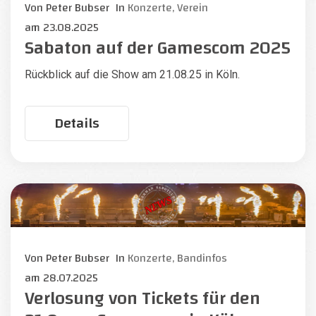
Von
Peter Bubser
In
Konzerte,
Verein
am
23.08.2025
Sabaton auf der Gamescom 2025
Rückblick auf die Show am 21.08.25 in Köln.
Details
Von
Peter Bubser
In
Konzerte,
Bandinfos
am
28.07.2025
Verlosung von Tickets für den