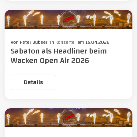
Von
Peter Bubser
In
Konzerte
am
15.04.2026
Sabaton als Headliner beim
Wacken Open Air 2026
Details