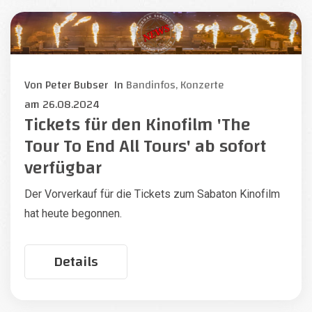
Von
Peter Bubser
In
Bandinfos,
Konzerte
am
26.08.2024
Tickets für den Kinofilm 'The
Tour To End All Tours' ab sofort
verfügbar
Der Vorverkauf für die Tickets zum Sabaton Kinofilm
hat heute begonnen.
Details