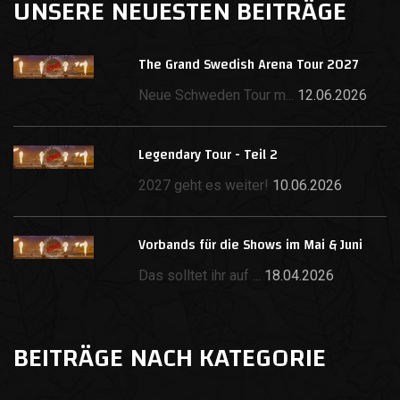
UNSERE NEUESTEN BEITRÄGE
The Grand Swedish Arena Tour 2027
Neue Schweden Tour m...
12.06.2026
Legendary Tour - Teil 2
2027 geht es weiter!
10.06.2026
Vorbands für die Shows im Mai & Juni
Das solltet ihr auf ...
18.04.2026
BEITRÄGE NACH KATEGORIE