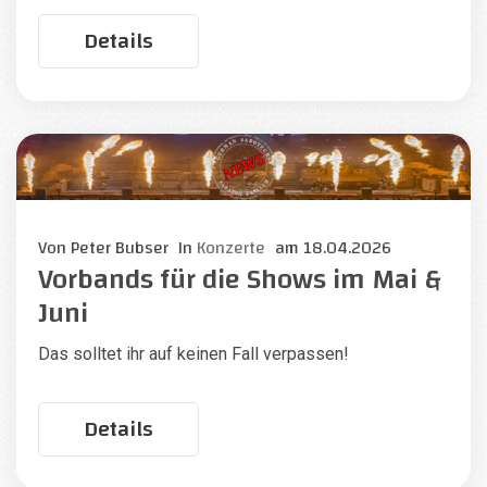
Details
Von
Peter Bubser
In
Konzerte
am
18.04.2026
Vorbands für die Shows im Mai &
Juni
Das solltet ihr auf keinen Fall verpassen!
Details