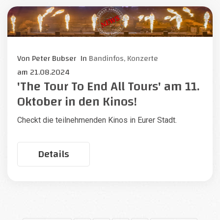
Von
Peter Bubser
In
Bandinfos,
Konzerte
am
21.08.2024
'The Tour To End All Tours' am 11.
Oktober in den Kinos!
Checkt die teilnehmenden Kinos in Eurer Stadt.
Details