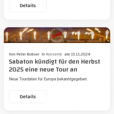
Details
Von
Peter Bubser
In
Konzerte
am
15.11.2024
Sabaton kündigt für den Herbst
2025 eine neue Tour an
Neue Tourdaten für Europa bekanntgegeben.
Details