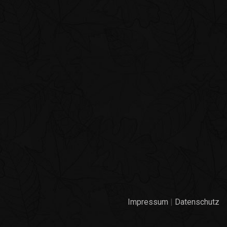
Impressum
|
Datenschutz