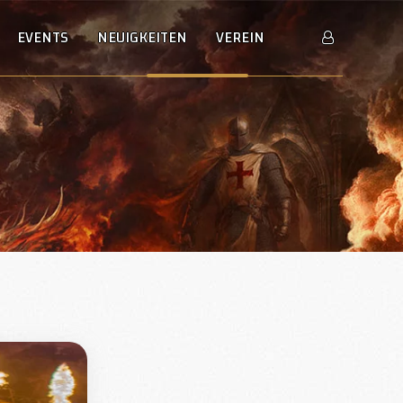
EVENTS
NEUIGKEITEN
VEREIN