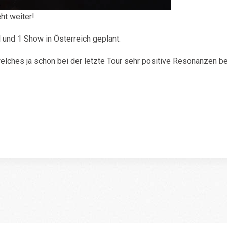
ht weiter!
und 1 Show in Österreich geplant.
 welches ja schon bei der letzte Tour sehr positive Resonanzen