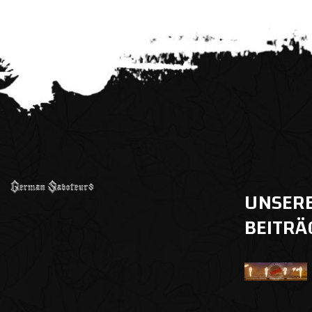
UNSER
BEITRÄ