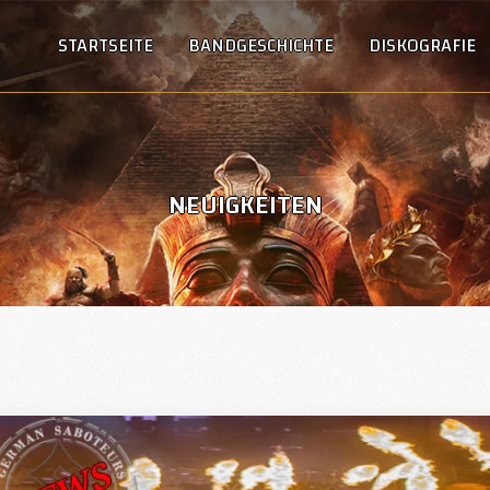
STARTSEITE
BANDGESCHICHTE
DISKOGRAFIE
NEUIGKEITEN