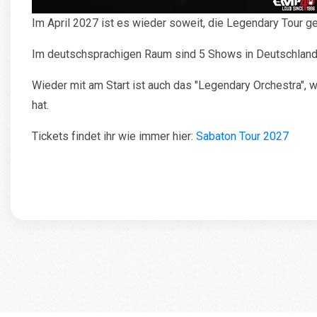
Im April 2027 ist es wieder soweit, die Legendary Tour ge
Im deutschsprachigen Raum sind 5 Shows in Deutschland 
Wieder mit am Start ist auch das "Legendary Orchestra",
hat.
Tickets findet ihr wie immer hier:
Sabaton Tour 2027