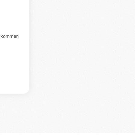
 bekommen