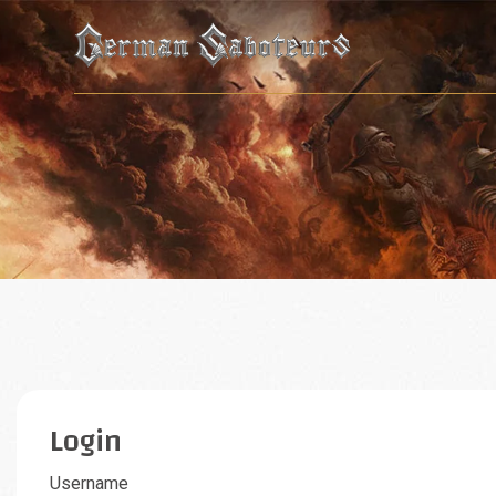
Login
Username