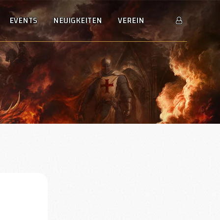
EVENTS
NEUIGKEITEN
VEREIN