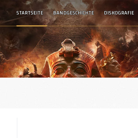
STARTSEITE
BANDGESCHICHTE
DISKOGRAFIE