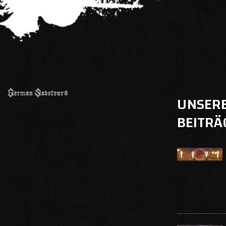
UNSER
BEITRÄ