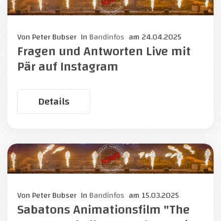
Von
Peter Bubser
In
Bandinfos
am
24.04.2025
Fragen und Antworten Live mit
Pär auf Instagram
Details
Von
Peter Bubser
In
Bandinfos
am
15.03.2025
Sabatons Animationsfilm "The