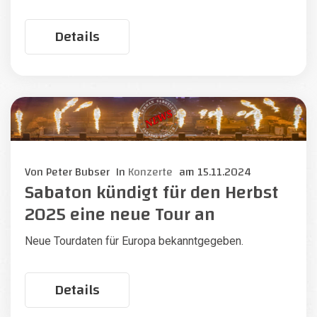
Details
Von
Peter Bubser
In
Konzerte
am
15.11.2024
Sabaton kündigt für den Herbst
2025 eine neue Tour an
Neue Tourdaten für Europa bekanntgegeben.
Details