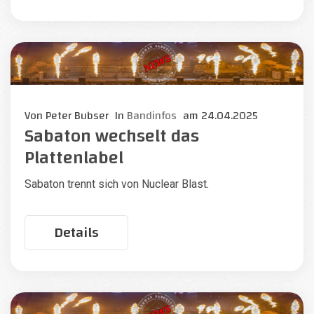
Von
Peter Bubser
In
Bandinfos
am
24.04.2025
Sabaton wechselt das
Plattenlabel
Sabaton trennt sich von Nuclear Blast.
Details