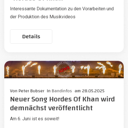
Interessante Dokumentation zu den Vorarbeiten und
der Produktion des Musikvideos
Details
Von
Peter Bubser
In
Bandinfos
am
28.05.2025
Neuer Song Hordes Of Khan wird
demnächst veröffentlicht
Am 6. Juni ist es soweit!