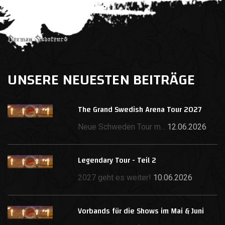
UNSERE NEUESTEN BEITRÄGE
The Grand Swedish Arena Tour 2027
Neue Schweden Tour m...
12.06.2026
Legendary Tour - Teil 2
2027 geht es weiter!
10.06.2026
Vorbands für die Shows im Mai & Juni