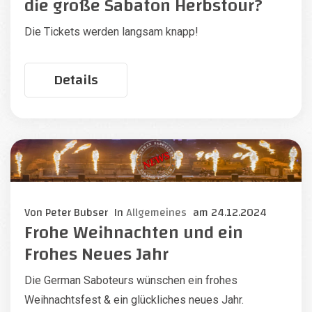
die große Sabaton Herbstour?
Die Tickets werden langsam knapp!
Details
Von
Peter Bubser
In
Allgemeines
am
24.12.2024
Frohe Weihnachten und ein
Frohes Neues Jahr
Die German Saboteurs wünschen ein frohes
Weihnachtsfest & ein glückliches neues Jahr.