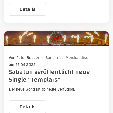
Details
Von
Peter Bubser
In
Bandinfos,
Merchandise
am
25.04.2025
Sabaton veröffentlicht neue
Single "Templars"
Der neue Song ist ab heute verfügbar.
Details