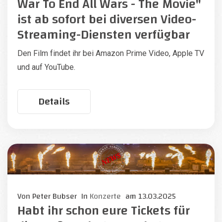
War To End All Wars - The Movie"
ist ab sofort bei diversen Video-
Streaming-Diensten verfügbar
Den Film findet ihr bei Amazon Prime Video, Apple TV
und auf YouTube.
Details
Von
Peter Bubser
In
Konzerte
am
13.03.2025
Habt ihr schon eure Tickets für