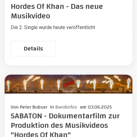
Hordes Of Khan - Das neue
Musikvideo
Die 2. Single wurde heute veröffentlicht
Details
Von
Peter Bubser
In
Bandinfos
am
03.06.2025
SABATON - Dokumentarfilm zur
Produktion des Musikvideos
"Hordes Of Khan"