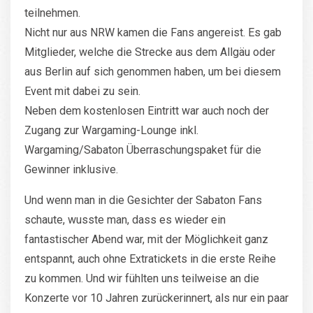
teilnehmen.
Nicht nur aus NRW kamen die Fans angereist. Es gab
Mitglieder, welche die Strecke aus dem Allgäu oder
aus Berlin auf sich genommen haben, um bei diesem
Event mit dabei zu sein.
Neben dem kostenlosen Eintritt war auch noch der
Zugang zur Wargaming-Lounge inkl.
Wargaming/Sabaton Überraschungspaket für die
Gewinner inklusive.
Und wenn man in die Gesichter der Sabaton Fans
schaute, wusste man, dass es wieder ein
fantastischer Abend war, mit der Möglichkeit ganz
entspannt, auch ohne Extratickets in die erste Reihe
zu kommen. Und wir fühlten uns teilweise an die
Konzerte vor 10 Jahren zurückerinnert, als nur ein paar