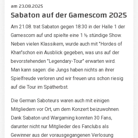
am
23.08.2025
Sabaton auf der Gamescom 2025
Am 21.08. trat Sabaton gegen 18:30 in der Halle 1 der
Gamescom auf und spielte eine 1 ½ stündige Show.
Neben vielen Klassikern, wurde auch mit "Hordes of
Khan"schon ein Ausblick gegeben, was uns auf der
bevorstehenden "Legendary-Tour" erwarten wird.
Man kann sagen: die Jungs haben nichts an ihrer
Spielfreude verloren und wir freuen uns schon riesig
auf die Tour im Spätherbst.
Die German Saboteurs waren auch mit einigen
Mitgliedern vor Ort, um dem Konzert beizuwohnen.
Dank Sabaton und Wargaming konnten 30 Fans,
darunter nicht nur Mitglieder des Fanclubs als
Gewinner aus der vorausgegangenen Verlosung