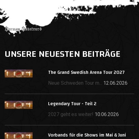
UNSERE NEUESTEN BEITRÄGE
The Grand Swedish Arena Tour 2027
Neue Schweden Tour m...
12.06.2026
Legendary Tour - Teil 2
2027 geht es weiter!
10.06.2026
Vorbands für die Shows im Mai & Juni