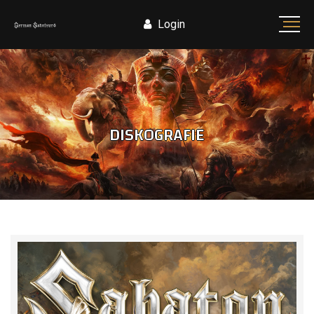
Login
DISKOGRAFIE