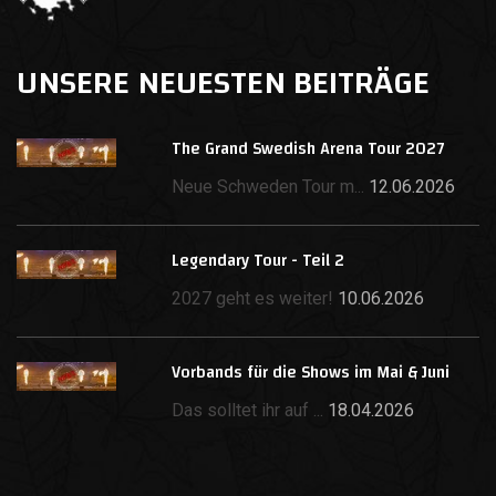
UNSERE NEUESTEN BEITRÄGE
The Grand Swedish Arena Tour 2027
Neue Schweden Tour m...
12.06.2026
Legendary Tour - Teil 2
2027 geht es weiter!
10.06.2026
Vorbands für die Shows im Mai & Juni
Das solltet ihr auf ...
18.04.2026