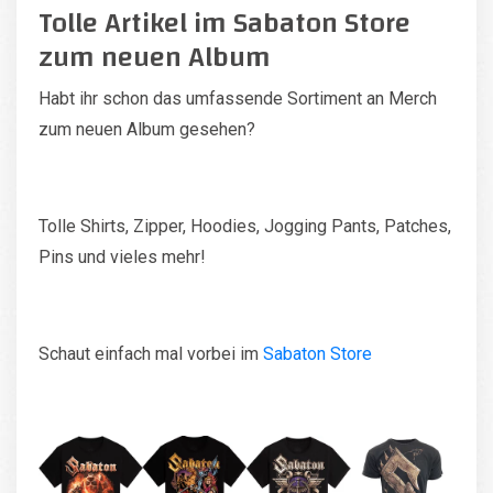
Tolle Artikel im Sabaton Store
zum neuen Album
Habt ihr schon das umfassende Sortiment an Merch
zum neuen Album gesehen?
Tolle Shirts, Zipper, Hoodies, Jogging Pants, Patches,
Pins und vieles mehr!
Schaut einfach mal vorbei im
Sabaton Store