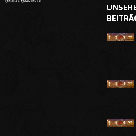
UNSER
BEITRÄ