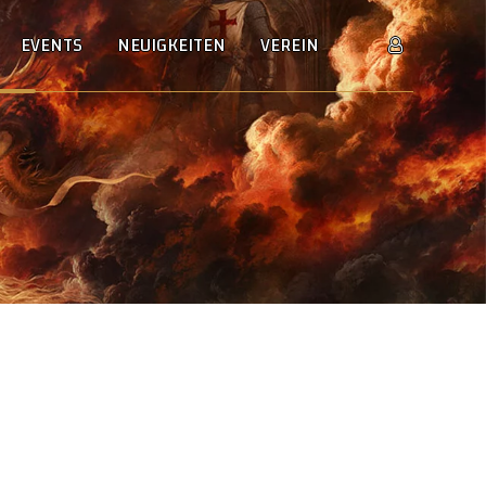
EVENTS
NEUIGKEITEN
VEREIN