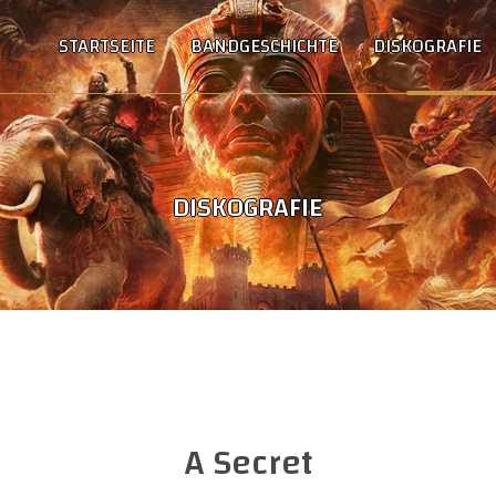
STARTSEITE
BANDGESCHICHTE
DISKOGRAFIE
DISKOGRAFIE
A Secret