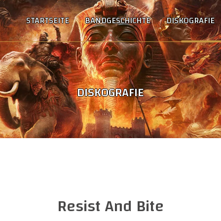
STARTSEITE
BANDGESCHICHTE
DISKOGRAFIE
DISKOGRAFIE
Resist And Bite