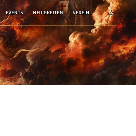
EVENTS
NEUIGKEITEN
VEREIN