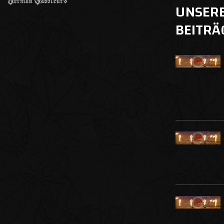
UNSER
BEITRÄ