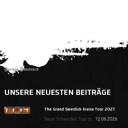
UNSERE NEUESTEN BEITRÄGE
The Grand Swedish Arena Tour 2027
Neue Schweden Tour m...
12.06.2026