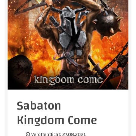
Sabaton
Kingdom Come
Veröffentlicht: 27.08.2021