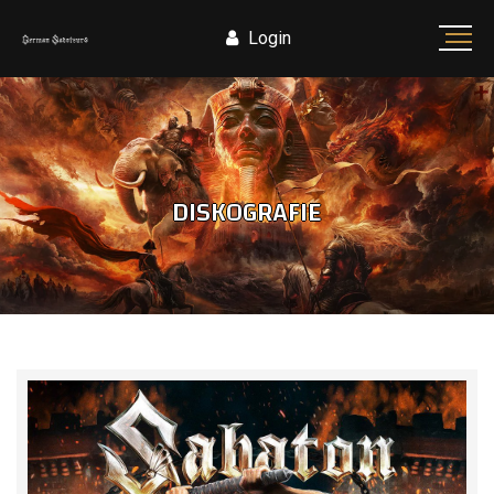
Login
DISKOGRAFIE