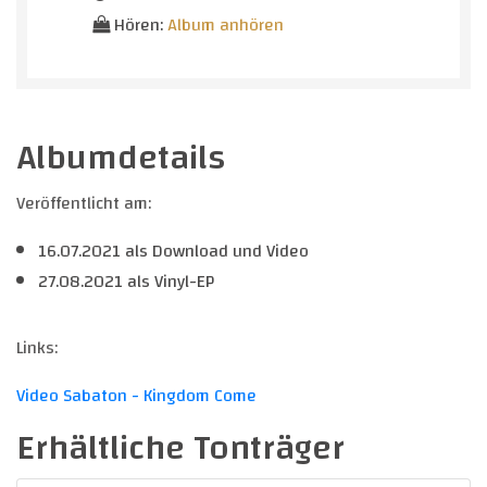
Hören:
Album anhören
Albumdetails
Veröffentlicht am:
16.07.2021 als Download und Video
27.08.2021 als Vinyl-EP
Links:
Video Sabaton - Kingdom Come
Erhältliche Tonträger