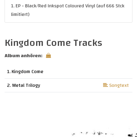
1. EP - Black/Red Inkspot Coloured Vinyl (auf 666 Stck
limitiert)
Kingdom Come Tracks
Album anhören:
1. Kingdom Come
2. Metal Trilogy
Songtext