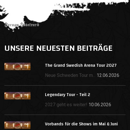
UNSERE NEUESTEN BEITRÄGE
The Grand Swedish Arena Tour 2027
Neue Schweden Tour m...
12.06.2026
Legendary Tour - Teil 2
2027 geht es weiter!
10.06.2026
Vorbands für die Shows im Mai & Juni