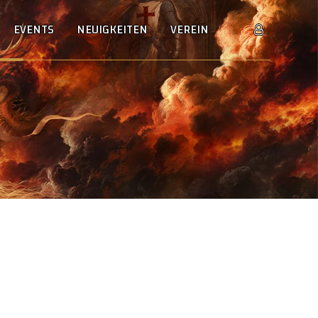
EVENTS
NEUIGKEITEN
VEREIN