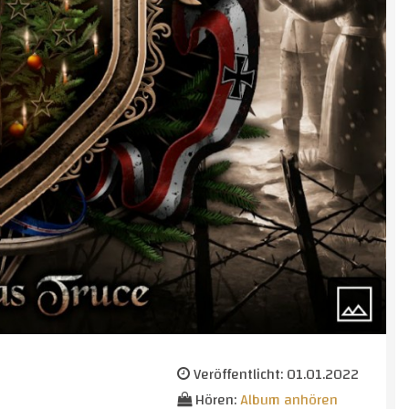
Veröffentlicht: 01.01.2022
Hören:
Album anhören