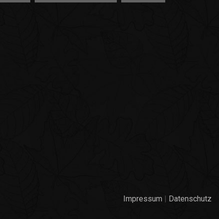
Impressum
|
Datenschutz