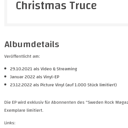
Christmas Truce
Albumdetails
Veröffentlicht am:
29.10.2021 als Video & Streaming
Januar 2022 als Vinyl-EP
23.12.2022 als Picture Vinyl (auf 1.000 Stück limitiert)
Die EP wird exklusiv für Abonnenten des "Sweden Rock Maga
Exemplare limitiert.
Links: