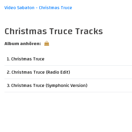
Video Sabaton - Christmas Truce
Christmas Truce Tracks
Album anhören:
1. Christmas Truce
2. Christmas Truce (Radio Edit)
3. Christmas Truce (Symphonic Version)