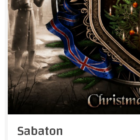
Sabaton