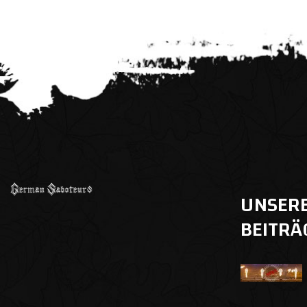
UNSER
BEITRÄ