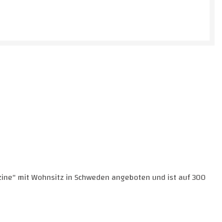
zine" mit Wohnsitz in Schweden angeboten und ist auf 300