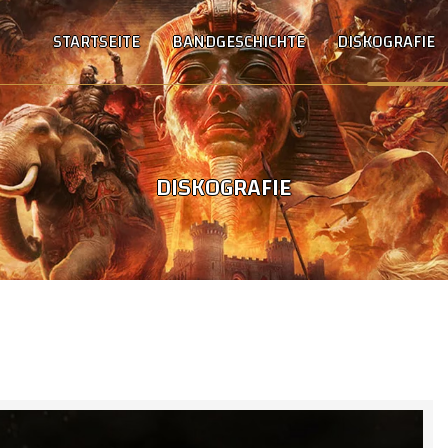
STARTSEITE
BANDGESCHICHTE
DISKOGRAFIE
DISKOGRAFIE