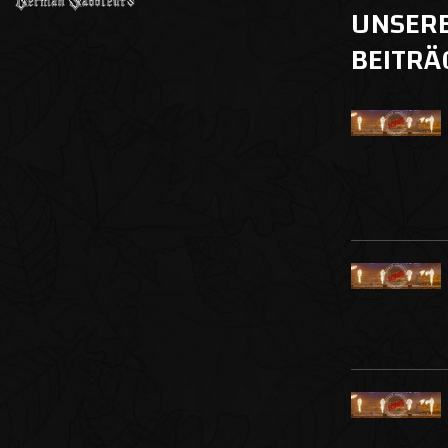
UNSER
BEITRÄ