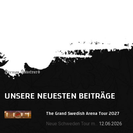
UNSERE NEUESTEN BEITRÄGE
The Grand Swedish Arena Tour 2027
Neue Schweden Tour m...
12.06.2026