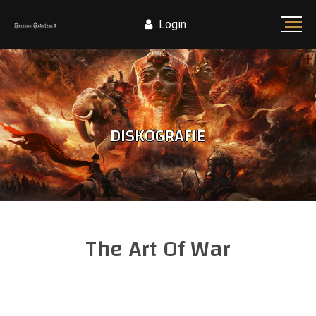
Login
DISKOGRAFIE
The Art Of War