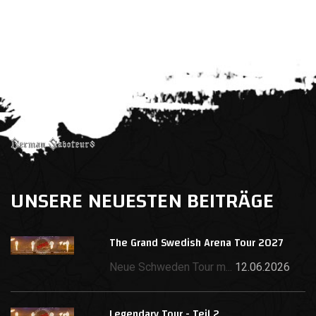
UNSERE NEUESTEN BEITRÄGE
The Grand Swedish Arena Tour 2027
Neue Schweden Tour m...
12.06.2026
Legendary Tour - Teil 2