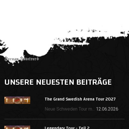
UNSERE NEUESTEN BEITRÄGE
The Grand Swedish Arena Tour 2027
Neue Schweden Tour m...
12.06.2026
Legendary Tour - Teil 2