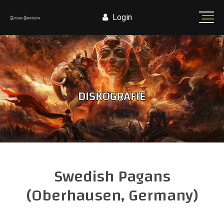
Login
DISKOGRAFIE
Swedish Pagans
(Oberhausen, Germany)