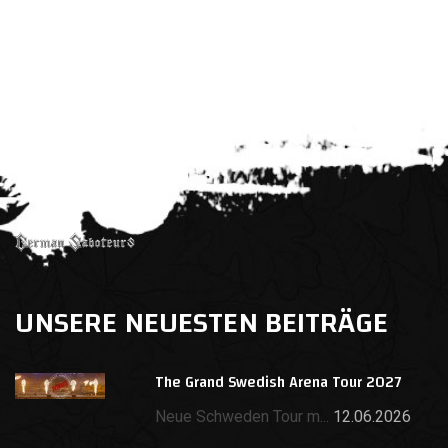
UNSERE NEUESTEN BEITRÄGE
The Grand Swedish Arena Tour 2027
Neue Schweden Tour m...
12.06.2026