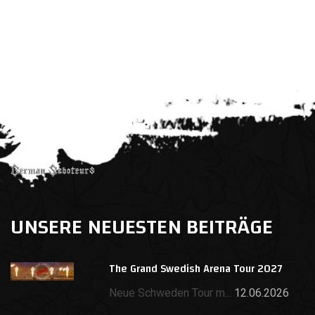
UNSERE NEUESTEN BEITRÄGE
The Grand Swedish Arena Tour 2027
Neue Schweden Tour m...
12.06.2026