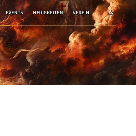
EVENTS
NEUIGKEITEN
VEREIN