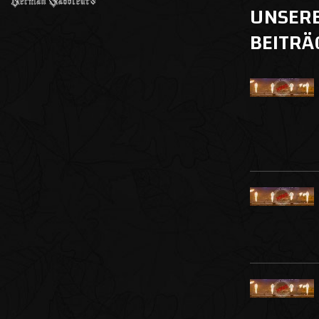
UNSER
BEITRÄ