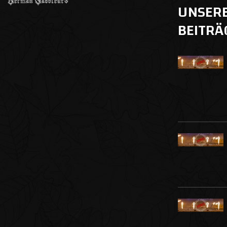
UNSER
BEITRÄ