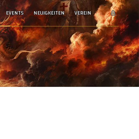
EVENTS
NEUIGKEITEN
VEREIN