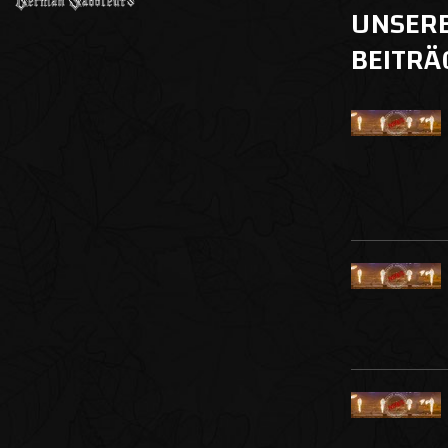
UNSER
BEITRÄ