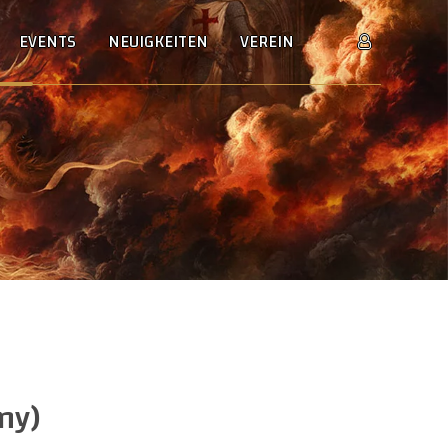
EVENTS
NEUIGKEITEN
VEREIN
ny)