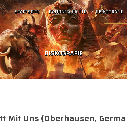
STARTSEITE
BANDGESCHICHTE
DISKOGRAFIE
DISKOGRAFIE
tt Mit Uns (Oberhausen, Germa