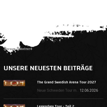
UNSERE NEUESTEN BEITRÄGE
The Grand Swedish Arena Tour 2027
Neue Schweden Tour m...
12.06.2026
Legendary Tour - Teil 2