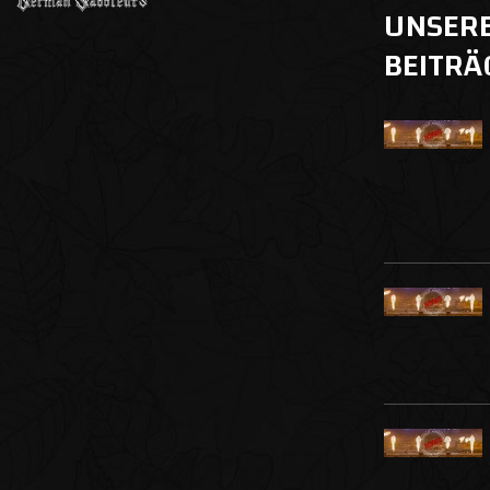
UNSER
BEITRÄ