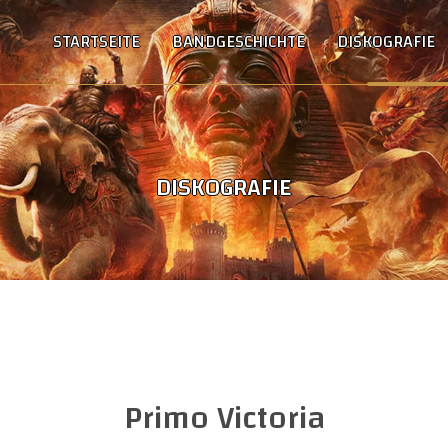
STARTSEITE
BANDGESCHICHTE
DISKOGRAFIE
DISKOGRAFIE
Primo Victoria