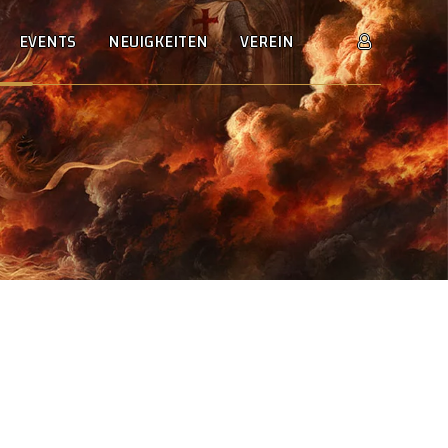
EVENTS
NEUIGKEITEN
VEREIN