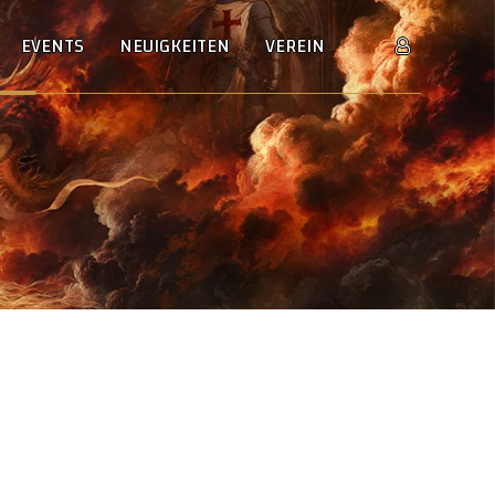
EVENTS
NEUIGKEITEN
VEREIN