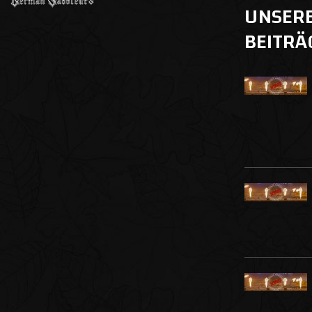
UNSER
BEITRÄ