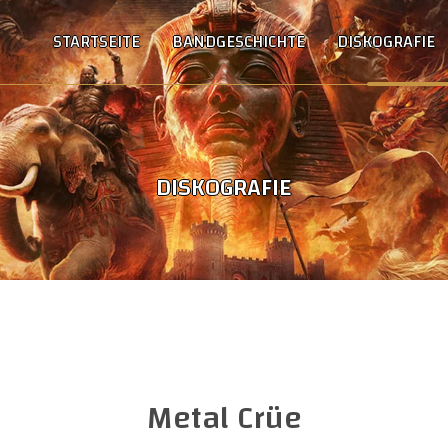
STARTSEITE
BANDGESCHICHTE
DISKOGRAFIE
DISKOGRAFIE
Metal Crüe