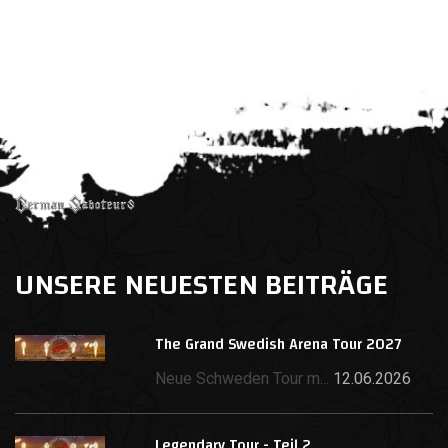
UNSERE NEUESTEN BEITRÄGE
The Grand Swedish Arena Tour 2027
Neue Schweden Tour m...
12.06.2026
Legendary Tour - Teil 2