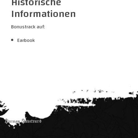
Historische
Informationen
Bonustrack auf:
Earbook