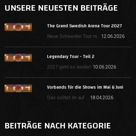
UNSERE NEUESTEN BEITRÄGE
The Grand Swedish Arena Tour 2027
Neue Schweden Tour m...
12.06.2026
Legendary Tour - Teil 2
2027 geht es weiter!
10.06.2026
Vorbands für die Shows im Mai & Juni
Das solltet ihr auf ...
18.04.2026
BEITRÄGE NACH KATEGORIE