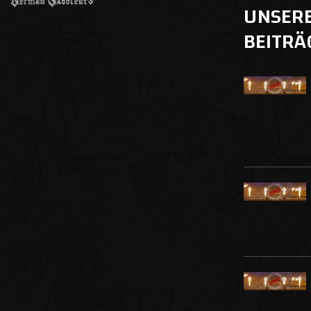
UNSER
BEITRÄ