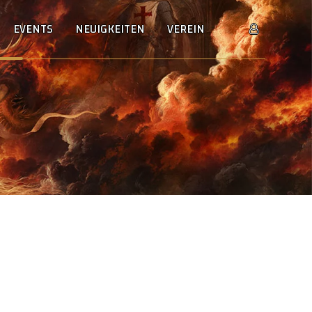
EVENTS
NEUIGKEITEN
VEREIN