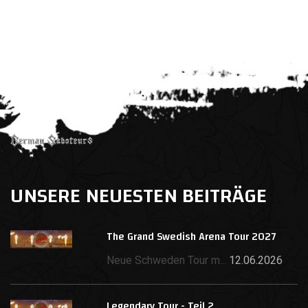
UNSERE NEUESTEN BEITRÄGE
The Grand Swedish Arena Tour 2027
Neue Schweden Tour m...
12.06.2026
Legendary Tour - Teil 2