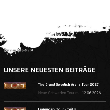
UNSERE NEUESTEN BEITRÄGE
The Grand Swedish Arena Tour 2027
Neue Schweden Tour m...
12.06.2026
Legendary Tour - Teil 2