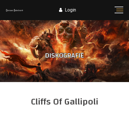
Login
DISKOGRAFIE
Cliffs Of Gallipoli