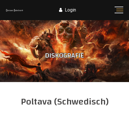
Login
DISKOGRAFIE
Poltava (Schwedisch)