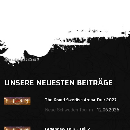
UNSERE NEUESTEN BEITRÄGE
The Grand Swedish Arena Tour 2027
Neue Schweden Tour m...
12.06.2026
Legendary Tour - Teil 2