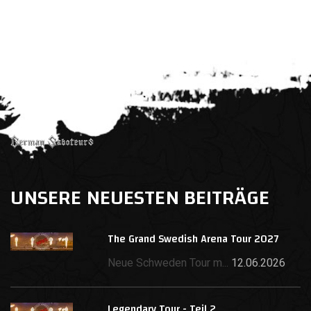
UNSERE NEUESTEN BEITRÄGE
The Grand Swedish Arena Tour 2027
Neue Schweden Tour m...
12.06.2026
Legendary Tour - Teil 2