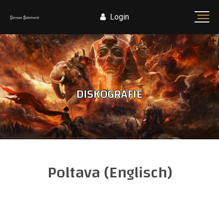
Login
DISKOGRAFIE
Poltava (Englisch)