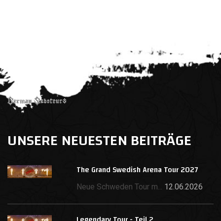
UNSERE NEUESTEN BEITRÄGE
The Grand Swedish Arena Tour 2027
Neue Schweden Tour m...
12.06.2026
Legendary Tour - Teil 2