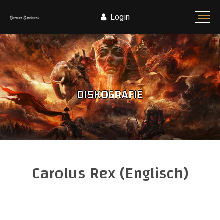
Login
DISKOGRAFIE
Carolus Rex (Englisch)