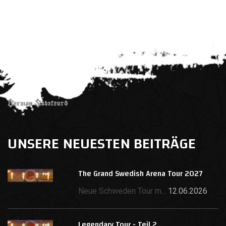
UNSERE NEUESTEN BEITRÄGE
The Grand Swedish Arena Tour 2027
Neue Schweden Tour m...
12.06.2026
Legendary Tour - Teil 2