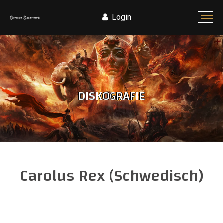
Login
DISKOGRAFIE
Carolus Rex (Schwedisch)