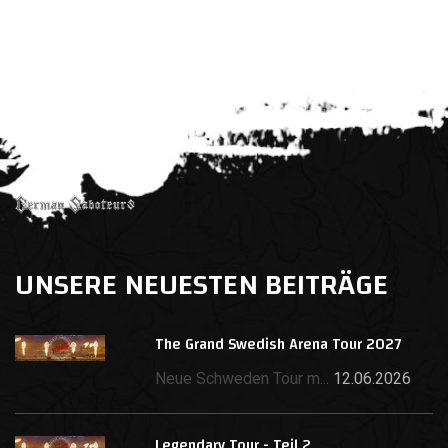
UNSERE NEUESTEN BEITRÄGE
The Grand Swedish Arena Tour 2027
Neue Schweden Tour m...
12.06.2026
Legendary Tour - Teil 2