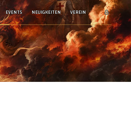
EVENTS
NEUIGKEITEN
VEREIN