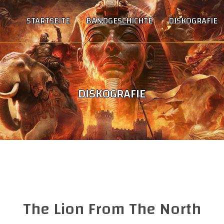
STARTSEITE
BANDGESCHICHTE
DISKOGRAFIE
DISKOGRAFIE
The Lion From The North