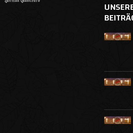
UNSER
BEITRÄ