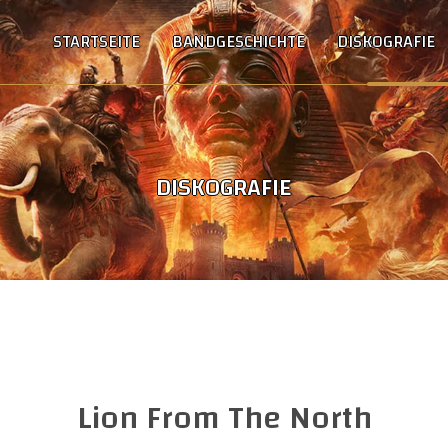
STARTSEITE
BANDGESCHICHTE
DISKOGRAFIE
DISKOGRAFIE
Lion From The North