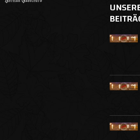
UNSER
BEITRÄ