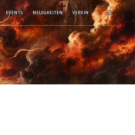
EVENTS
NEUIGKEITEN
VEREIN