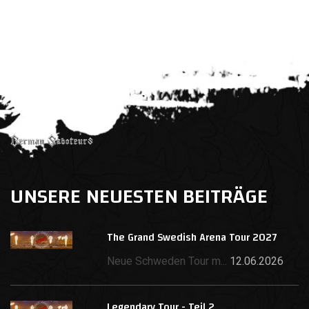
UNSERE NEUESTEN BEITRÄGE
The Grand Swedish Arena Tour 2027
Neue Schweden Tour m...
12.06.2026
Legendary Tour - Teil 2