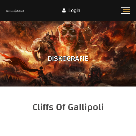
Login
DISKOGRAFIE
Cliffs Of Gallipoli