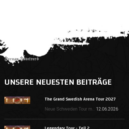
UNSERE NEUESTEN BEITRÄGE
The Grand Swedish Arena Tour 2027
Neue Schweden Tour m...
12.06.2026
Legendary Tour - Teil 2