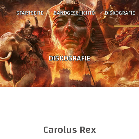
STARTSEITE
BANDGESCHICHTE
DISKOGRAFIE
DISKOGRAFIE
Carolus Rex