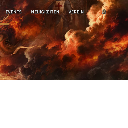
EVENTS
NEUIGKEITEN
VEREIN