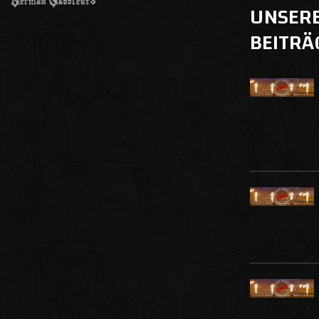
UNSER
BEITRÄ