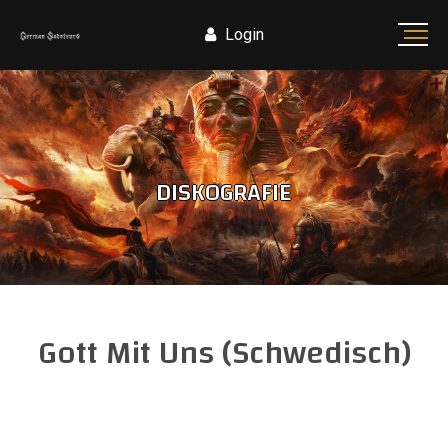
Login
DISKOGRAFIE
Gott Mit Uns (Schwedisch)