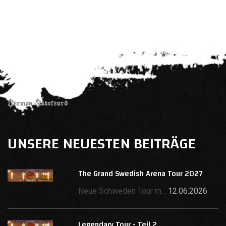
UNSERE NEUESTEN BEITRÄGE
The Grand Swedish Arena Tour 2027
Neue Schweden Tour m...
12.06.2026
Legendary Tour - Teil 2