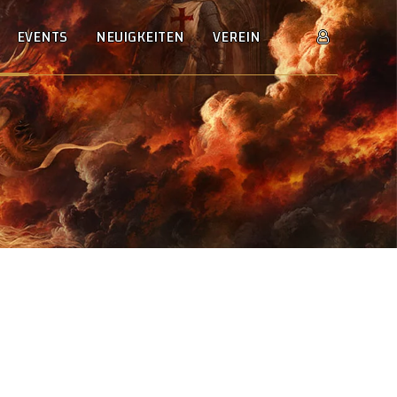
EVENTS
NEUIGKEITEN
VEREIN