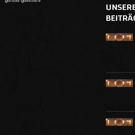
UNSER
BEITRÄ