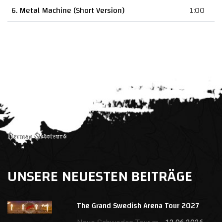
6. Metal Machine (Short Version)
1:00
UNSERE NEUESTEN BEITRÄGE
The Grand Swedish Arena Tour 2027