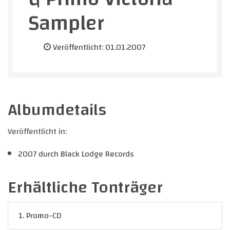
Sampler
Veröffentlicht: 01.01.2007
Albumdetails
Veröffentlicht in:
2007 durch Black Lodge Records
Erhältliche Tonträger
1. Promo-CD