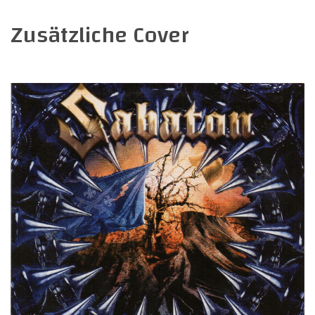
Zusätzliche Cover