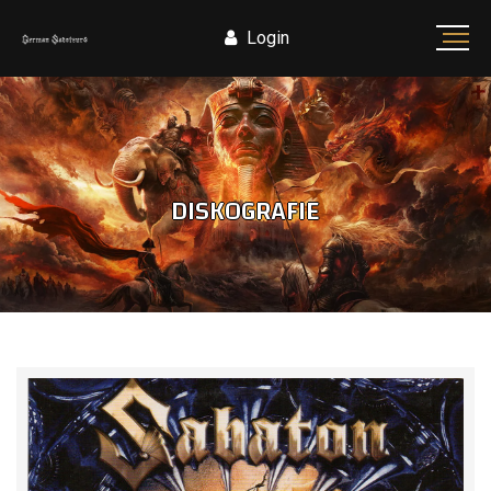
Login
DISKOGRAFIE