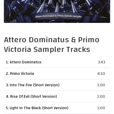
Attero Dominatus & Primo
Victoria Sampler Tracks
1. Attero Dominatus
3:43
2. Primo Victoria
4:10
3. Into The Fire (Short Version)
1:00
4. Rise Of Evil (Short Version)
1:00
5. Light In The Black (Short Version)
1:00