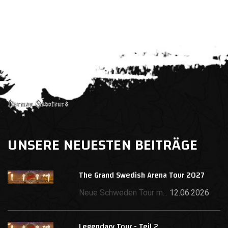
UNSERE NEUESTEN BEITRÄGE
The Grand Swedish Arena Tour 2027
Neue Schweden Tour m...
12.06.2026
Legendary Tour - Teil 2